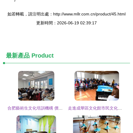
如若轉載，請注明出處：http://www.mllr.com.cn/product/45.html
更新時間：2026-06-19 02:39:17
最新產品
Product
合肥藝術生文化培訓機構 價格合理的文化藝術理想之選
走進成華區文化館市民文化藝術學校公益培訓班的多彩課堂